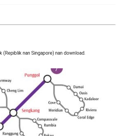
fik (Repiblik nan Singapore) nan download.